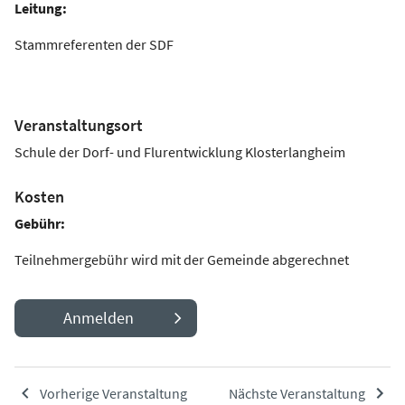
Leitung:
Stammreferenten der SDF
Veranstaltungsort
Schule der Dorf- und Flurentwicklung Klosterlangheim
Kosten
Gebühr:
Teilnehmergebühr wird mit der Gemeinde abgerechnet
Anmelden
Vorherige Veranstaltung
Nächste Veranstaltung