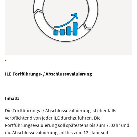
.
ILE Fortführungs- / Abschlussevaluierung
Inhalt:
Die Fortführungs- / Abschlussevaluierung ist ebenfalls
verpflichtend von jeder ILE durchzuführen. Die
Fortführungsevaluierung soll spätestens bis zum 7. Jahr und
die Abschlussevaluierung soll bis zum 12. Jahr seit