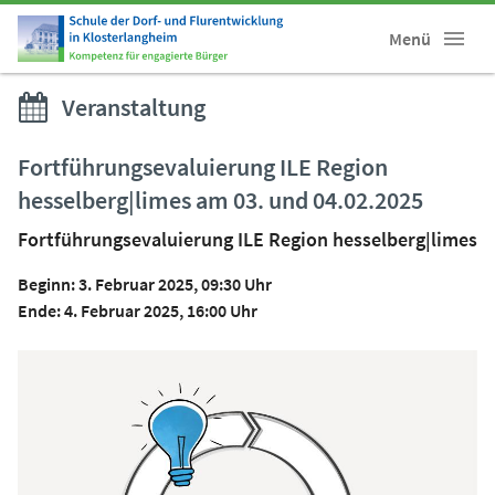
Menü
Veranstaltung
Fortführungsevaluierung ILE Region
hesselberg|limes am 03. und 04.02.2025
Fortführungsevaluierung ILE Region hesselberg|limes
Beginn: 3. Februar 2025, 09:30 Uhr
Ende: 4. Februar 2025, 16:00 Uhr