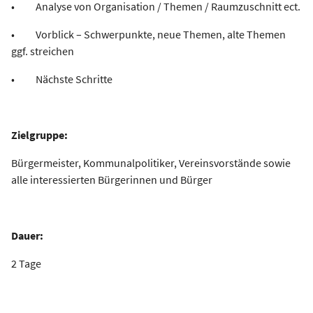
• Analyse von Organisation / Themen / Raumzuschnitt ect.
• Vorblick – Schwerpunkte, neue Themen, alte Themen
ggf. streichen
• Nächste Schritte
Zielgruppe:
Bürgermeister, Kommunalpolitiker, Vereinsvorstände sowie
alle interessierten Bürgerinnen und Bürger
Dauer:
2 Tage