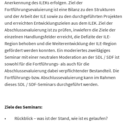
Anerkennung des ILEKs erfolgen. Ziel der
Fortführungsevaluierung ist eine Bilanz zu den Strukturen
und der Arbeit der ILE sowie zu den durchgeführten Projekten
und erreichten Entwicklungszielen aus dem ILEK. Ziel der
Abschlussevaluierung ist zu prüfen, inwiefern die Ziele der
einzelnen Handlungsfelder erreicht, die Defizite der ILE-
Region behoben und die Weiterentwicklung der ILE-Region
gefördert werden konnten. Ein moderiertes zweitägiges
Seminar mit einer neutralen Moderation an der SDL / SDF ist
sowohl für die Fortführungs- als auch für die
Abschlussevaluierung dabei verpflichtender Bestandteil. Die
Fortführungs-bzw. Abschlussevaluierung kann im Rahmen
dieses SDL / SDF-Seminars durchgeführt werden.
Ziele des Seminars:
• Rückblick – was ist der Stand, wie ist es gelaufen?