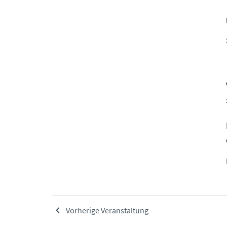
Vorherige Veranstaltung