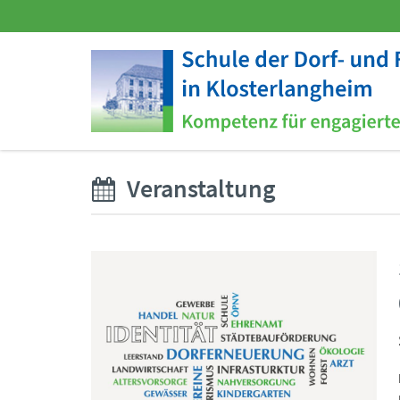
Veranstaltung