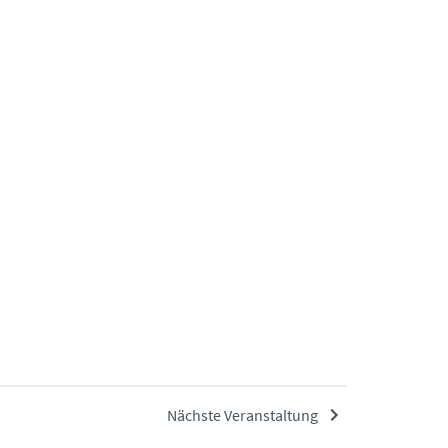
Nächste Veranstaltung