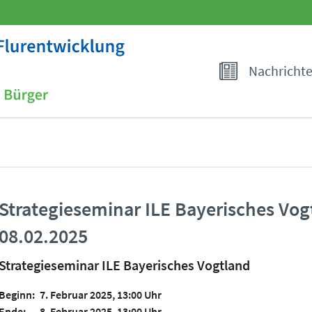
Nachricht
Strategieseminar ILE Bayerisches Vo
08.02.2025
Strategieseminar ILE Bayerisches Vogtland
Beginn:
7. Februar 2025, 13:00 Uhr
Ende:
8. Februar 2025, 13:00 Uhr