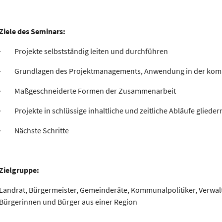
Ziele des Seminars:
· Projekte selbstständig leiten und durchführen
· Grundlagen des Projektmanagements, Anwendung in der kom
· Maßgeschneiderte Formen der Zusammenarbeit
· Projekte in schlüssige inhaltliche und zeitliche Abläufe glieder
· Nächste Schritte
Zielgruppe:
Landrat, Bürgermeister, Gemeinderäte, Kommunalpolitiker, Verwal
Bürgerinnen und Bürger aus einer Region