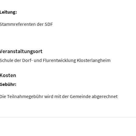
Leitung:
Stammreferenten der SDF
Veranstaltungsort
Schule der Dorf- und Flurentwicklung Klosterlangheim
Kosten
Gebühr:
Die Teilnahmegebühr wird mit der Gemeinde abgerechnet