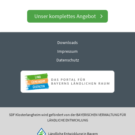
Unser komplettes Angebot
Downloads
Impressum
Datenschutz
SDF Klosterlangheim wird gefördert von der BAYERISCHEN VERWALTUNG FÜR
LÄNDLICHE ENTWICKLUNG
Ländliche Entwicklung in Bayern