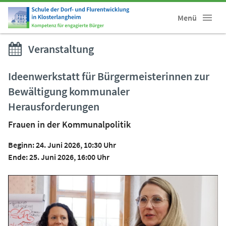
Menü
Veranstaltung
Ideenwerkstatt für Bürgermeisterinnen zur
Bewältigung kommunaler
Herausforderungen
Frauen in der Kommunalpolitik
Beginn: 24. Juni 2026, 10:30 Uhr
Ende: 25. Juni 2026, 16:00 Uhr