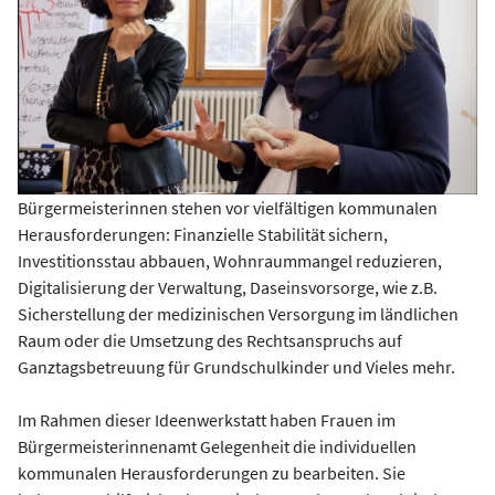
Bürgermeisterinnen stehen vor vielfältigen kommunalen
Herausforderungen: Finanzielle Stabilität sichern,
Investitionsstau abbauen, Wohnraummangel reduzieren,
Digitalisierung der Verwaltung, Daseinsvorsorge, wie z.B.
Sicherstellung der medizinischen Versorgung im ländlichen
Raum oder die Umsetzung des Rechtsanspruchs auf
Ganztagsbetreuung für Grundschulkinder und Vieles mehr.
Im Rahmen dieser Ideenwerkstatt haben Frauen im
Bürgermeisterinnenamt Gelegenheit die individuellen
kommunalen Herausforderungen zu bearbeiten. Sie