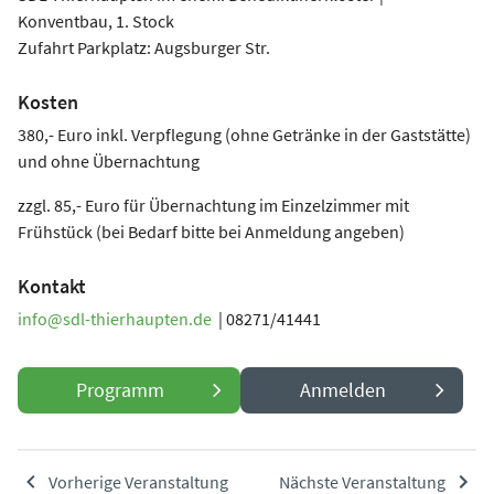
Konventbau, 1. Stock
Zufahrt Parkplatz: Augsburger Str.
Kosten
380,- Euro inkl. Verpflegung (ohne Getränke in der Gaststätte)
und ohne Übernachtung
zzgl. 85,- Euro für Übernachtung im Einzelzimmer mit
Frühstück (bei Bedarf bitte bei Anmeldung angeben)
Kontakt
info@sdl-thierhaupten.de
| 08271/41441
Programm
Anmelden
Vorherige Veranstaltung
Nächste Veranstaltung