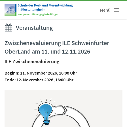
Menü
Veranstaltung
Zwischenevaluierung ILE Schweinfurter
OberLand am 11. und 12.11.2026
ILE Zwischenevaluierung
Beginn: 11. November 2026, 10:00 Uhr
Ende: 12. November 2026, 16:00 Uhr