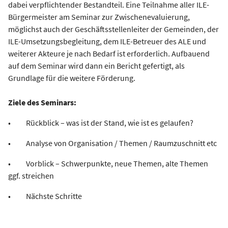
dabei verpflichtender Bestandteil. Eine Teilnahme aller ILE-
Bürgermeister am Seminar zur Zwischenevaluierung,
möglichst auch der Geschäftsstellenleiter der Gemeinden, der
ILE-Umsetzungsbegleitung, dem ILE-Betreuer des ALE und
weiterer Akteure je nach Bedarf ist erforderlich. Aufbauend
auf dem Seminar wird dann ein Bericht gefertigt, als
Grundlage für die weitere Förderung.
Ziele des Seminars:
• Rückblick – was ist der Stand, wie ist es gelaufen?
• Analyse von Organisation / Themen / Raumzuschnitt etc
• Vorblick – Schwerpunkte, neue Themen, alte Themen
ggf. streichen
• Nächste Schritte