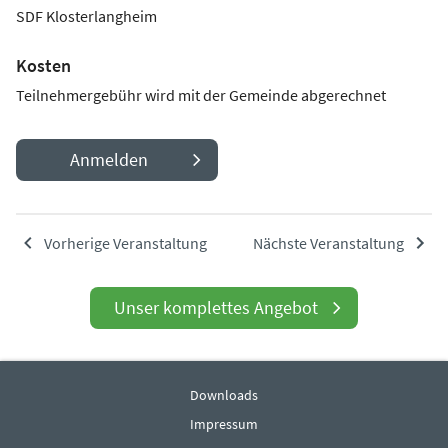
SDF Klosterlangheim
Kosten
Teilnehmergebühr wird mit der Gemeinde abgerechnet
Anmelden
Vorherige Veranstaltung
Nächste Veranstaltung
Unser komplettes Angebot
Downloads
Impressum