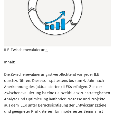
ILE-Zwischenevaluierung
Inhalt:
Die Zwischenevaluierung ist verpflichtend von jeder ILE
durchzuführen. Diese soll spätestens bis zum 4. Jahr nach
Anerkennung des (aktualisierten) ILEKs erfolgen. Ziel der
Zwischenevaluierung ist eine Halbzeitbilanz zur strategischen
Analyse und Optimierung laufender Prozesse und Projekte
aus dem ILEK unter Berücksichtigung der Entwicklungsziele
und geeigneter Prüfkriterien. Ein moderiertes Seminar ist