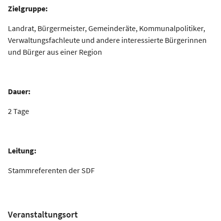
Zielgruppe:
Landrat, Bürgermeister, Gemeinderäte, Kommunalpolitiker,
Verwaltungsfachleute und andere interessierte Bürgerinnen
und Bürger aus einer Region
Dauer:
2 Tage
Leitung:
Stammreferenten der SDF
Veranstaltungsort