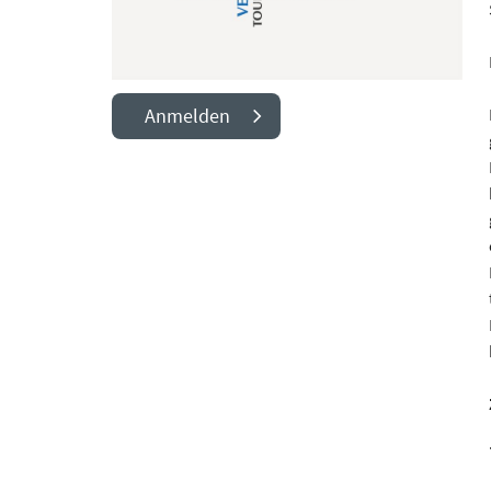
Anmelden