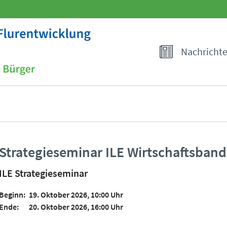
Nachricht
Strategieseminar ILE Wirtschaftsband
ILE Strategieseminar
Beginn:
19. Oktober 2026, 10:00 Uhr
Ende:
20. Oktober 2026, 16:00 Uhr