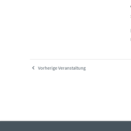
Vorherige Veranstaltung