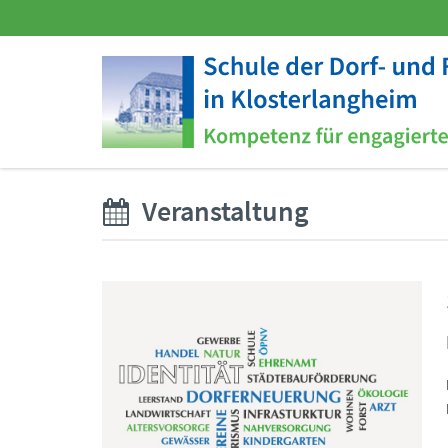
Veranstaltung