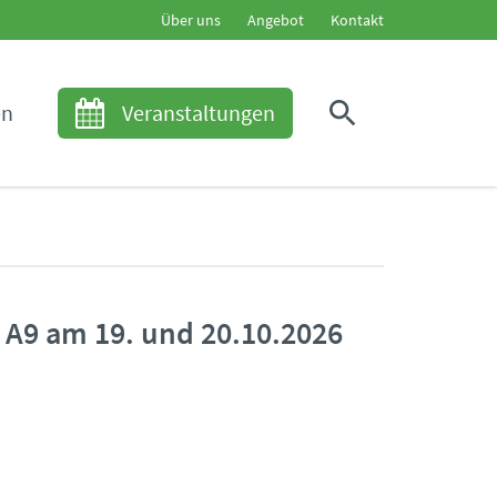
Über uns
Angebot
Kontakt
en
Veranstaltungen
 A9 am 19. und 20.10.2026