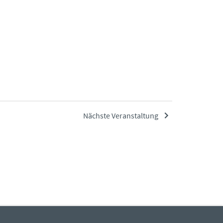
Nächste Veranstaltung