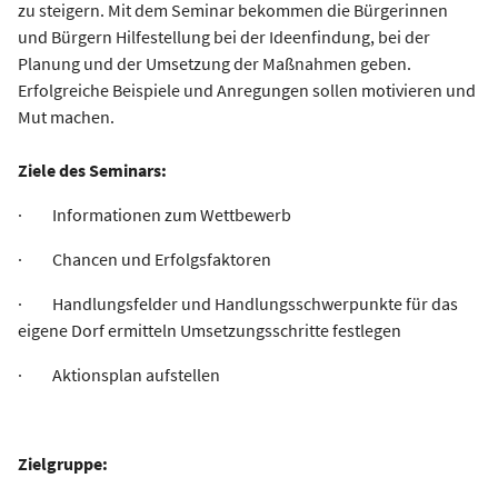
zu steigern. Mit dem Seminar bekommen die Bürgerinnen
und Bürgern Hilfestellung bei der Ideenfindung, bei der
Planung und der Umsetzung der Maßnahmen geben.
Erfolgreiche Beispiele und Anregungen sollen motivieren und
Mut machen.
Ziele des Seminars:
· Informationen zum Wettbewerb
· Chancen und Erfolgsfaktoren
· Handlungsfelder und Handlungsschwerpunkte für das
eigene Dorf ermitteln Umsetzungsschritte festlegen
· Aktionsplan aufstellen
Zielgruppe: