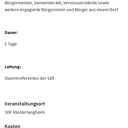
Bürgermeister, Gemeinderäte, Vereinsvorstände sowie
weitere engagierte Bürgerinnen und Bürger aus einem Dorf
Dauer:
1 Tage
Leitung:
Stammreferenten der SDF
Veranstaltungsort
SDF Klosterlangheim
Kosten