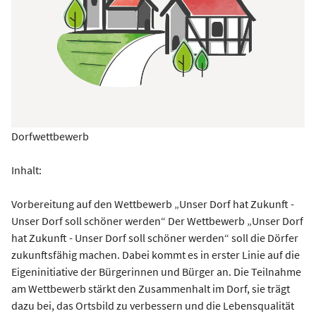
Dorfwettbewerb
Inhalt:
Vorbereitung auf den Wettbewerb „Unser Dorf hat Zukunft -
Unser Dorf soll schöner werden“ Der Wettbewerb „Unser Dorf
hat Zukunft - Unser Dorf soll schöner werden“ soll die Dörfer
zukunftsfähig machen. Dabei kommt es in erster Linie auf die
Eigeninitiative der Bürgerinnen und Bürger an. Die Teilnahme
am Wettbewerb stärkt den Zusammenhalt im Dorf, sie trägt
dazu bei, das Ortsbild zu verbessern und die Lebensqualität