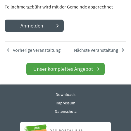
Teilnehmergebühr wird mit der Gemeinde abgerechnet
Anmelden
Vorherige Veranstaltung
Nächste Veranstaltung
Unser komplettes Angebot
Downloads
Impressum
Datenschutz