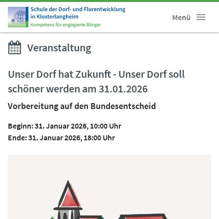
Menü
Veranstaltung
Unser Dorf hat Zukunft - Unser Dorf soll
schöner werden am 31.01.2026
Vorbereitung auf den Bundesentscheid
Beginn: 31. Januar 2026, 10:00 Uhr
Ende: 31. Januar 2026, 18:00 Uhr