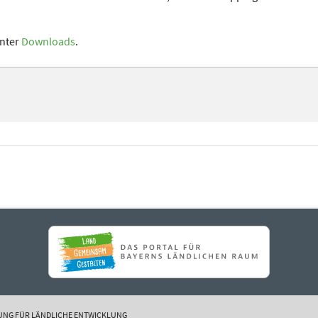
unter
Downloads
.
ALTUNG FÜR LÄNDLICHE ENTWICKLUNG