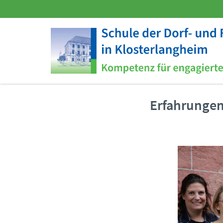
Erfahrungen