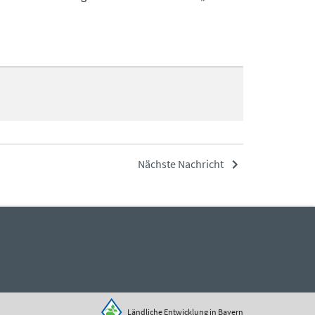
Nächste Nachricht
Ländliche Entwicklung in Bayern