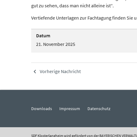
gut zu sehen, dass man nicht alleine ist“.
Vertiefende Unterlagen zur Fachtagung finden Sie 
Datum
21. November 2025
Vorherige Nachricht
Downloads
Impressum
Datenschutz
SDF Klosterlangheim wird gefördert von der BAYERISCHEN VERW