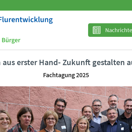
Nachricht
 aus erster Hand- Zukunft gestalten 
Fachtagung 2025