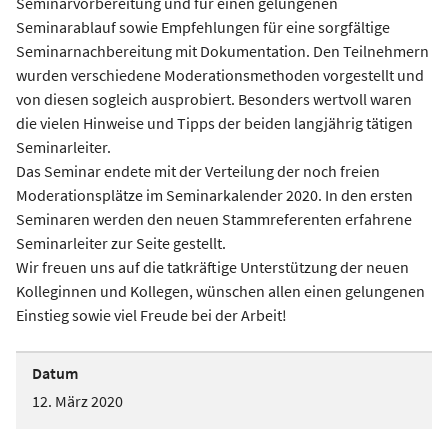
Seminarvorbereitung und für einen gelungenen
Seminarablauf sowie Empfehlungen für eine sorgfältige
Seminarnachbereitung mit Dokumentation. Den Teilnehmern
wurden verschiedene Moderationsmethoden vorgestellt und
von diesen sogleich ausprobiert. Besonders wertvoll waren
die vielen Hinweise und Tipps der beiden langjährig tätigen
Seminarleiter.
Das Seminar endete mit der Verteilung der noch freien
Moderationsplätze im Seminarkalender 2020. In den ersten
Seminaren werden den neuen Stammreferenten erfahrene
Seminarleiter zur Seite gestellt.
Wir freuen uns auf die tatkräftige Unterstützung der neuen
Kolleginnen und Kollegen, wünschen allen einen gelungenen
Einstieg sowie viel Freude bei der Arbeit!
Datum
12. März 2020