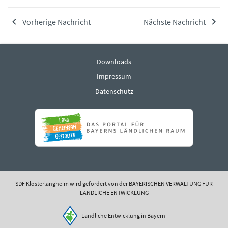
Vorherige Nachricht
Nächste Nachricht
Downloads
Impressum
Datenschutz
SDF Klosterlangheim wird gefördert von der BAYERISCHEN VERWALTUNG FÜR
LÄNDLICHE ENTWICKLUNG
Ländliche Entwicklung in Bayern