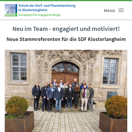
Menü
Neu im Team - engagiert und motiviert!
Neue Stammreferenten für die SDF Klosterlangheim