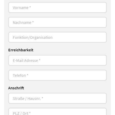
Erreichbarkeit
Anschrift