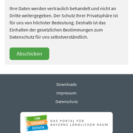
Ihre Daten werden vertraulich behandelt und nicht an
Dritte weitergegeben. Der Schutz Ihrer Privatsphäre ist
für uns von höchster Bedeutung. Deshalb ist das
Einhalten der gesetzlichen Bestimmungen zum
Datenschutz für uns selbstverständlich.
Abschicken
Downloads
Impressum
Datenschutz