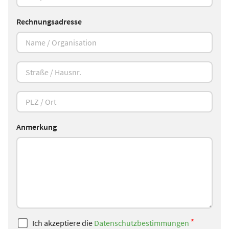
Rechnungsadresse
Anmerkung
*
Ich akzeptiere die
Datenschutzbestimmungen