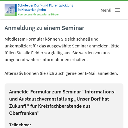
Menü
Anmeldung zu einem Seminar
Mit diesem Formular können Sie sich schnell und
unkompliziert für das ausgewählte Seminar anmelden. Bitte
füllen Sie alle Felder sorgfältig aus. Sie werden von uns
umgehend weitere Informationen erhalten.
Alternativ können Sie sich auch gerne per E-Mail anmelden.
Anmelde-Formular zum Seminar "Informations-
und Austauschveranstaltung „Unser Dorf hat
Zukunft“ für Kreisfachberatende aus
Oberfranken"
Teilnehmer