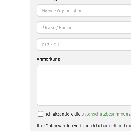
Anmerkung
Ich akzeptiere die
Datenschutzbestimmung
Ihre Daten werden vertraulich behandelt und nic