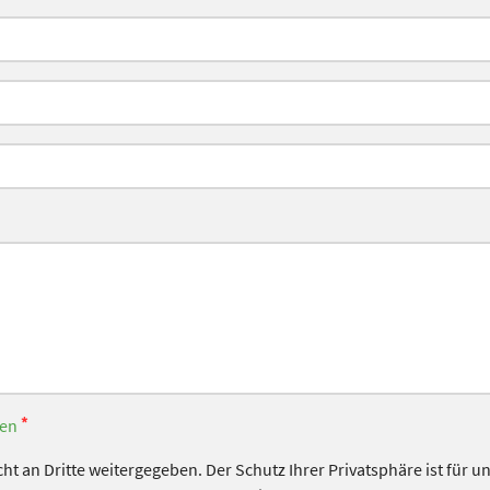
*
en
ht an Dritte weitergegeben. Der Schutz Ihrer Privatsphäre ist für 