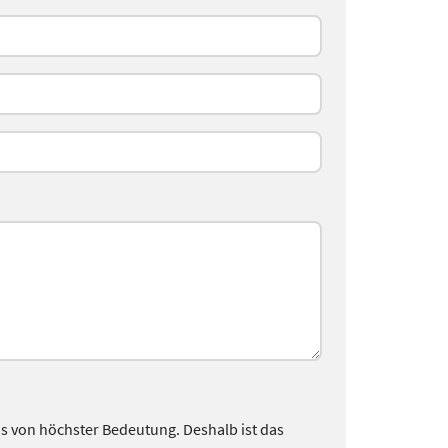
uns von höchster Bedeutung. Deshalb ist das