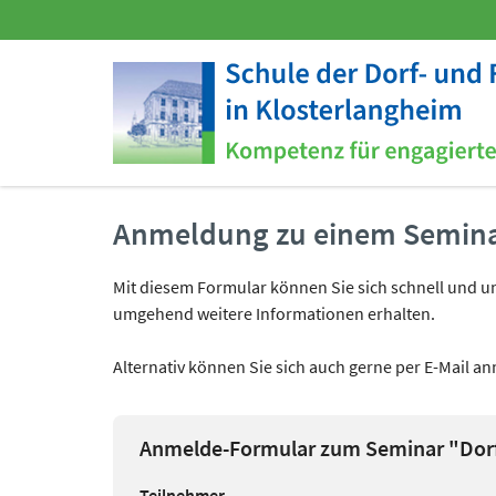
Anmeldung zu einem Semin
Mit diesem Formular können Sie sich schnell und unk
umgehend weitere Informationen erhalten.
Alternativ können Sie sich auch gerne per E-Mail a
Anmelde-Formular zum Seminar "Dorf
Teilnehmer