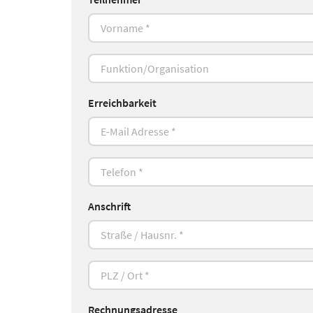
Erreichbarkeit
Anschrift
Rechnungsadresse