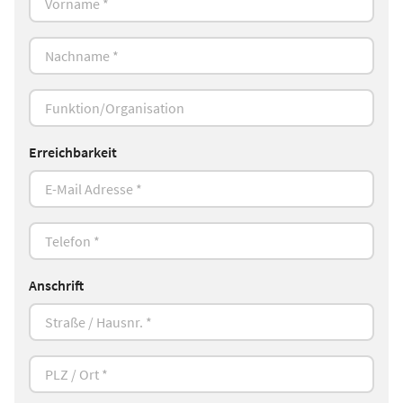
Erreichbarkeit
Anschrift