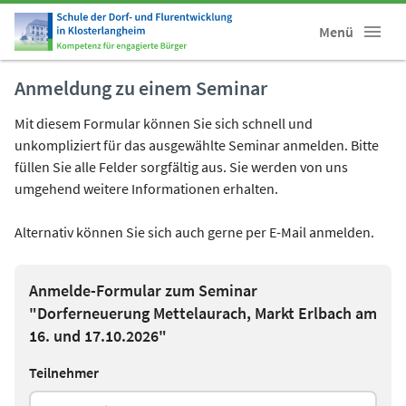
Menü
Anmeldung zu einem Seminar
Mit diesem Formular können Sie sich schnell und
unkompliziert für das ausgewählte Seminar anmelden. Bitte
füllen Sie alle Felder sorgfältig aus. Sie werden von uns
umgehend weitere Informationen erhalten.
Alternativ können Sie sich auch gerne per E-Mail anmelden.
Anmelde-Formular zum Seminar
"Dorferneuerung Mettelaurach, Markt Erlbach am
16. und 17.10.2026"
Teilnehmer