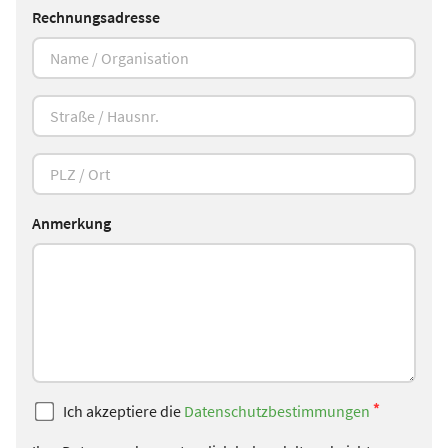
Rechnungsadresse
Anmerkung
*
Ich akzeptiere die
Datenschutzbestimmungen