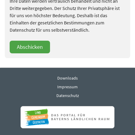
Ihre Daten werden vertraulich behandelt und nicht an
Dritte weitergegeben. Der Schutz Ihrer Privatsphäre ist
für uns von höchster Bedeutung. Deshalb ist das
Einhalten der gesetzlichen Bestimmungen zum
Datenschutz für uns selbstverständlich.
Abschicken
Downloads
Impressum
Datenschutz